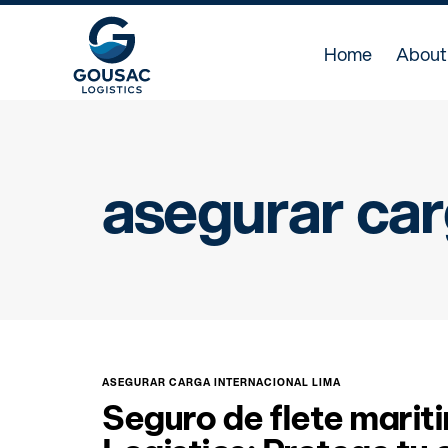
Home
About
asegurar car
ASEGURAR CARGA INTERNACIONAL LIMA
Seguro de flete marit