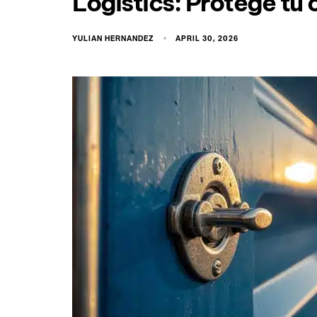
Logistics: Protege tu
YULIAN HERNANDEZ
APRIL 30, 2026