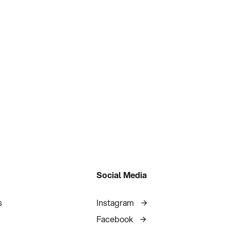
Social Media
s
Instagram
Facebook