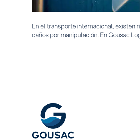
En el transporte internacional, existen
daños por manipulación. En Gousac Logi