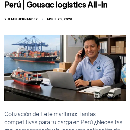
Perú | Gousac logistics All-In
YULIAN HERNANDEZ
APRIL 28, 2026
Cotización de flete marítimo: Tarifas
competitivas para tu carga en Perú ¿Necesitas