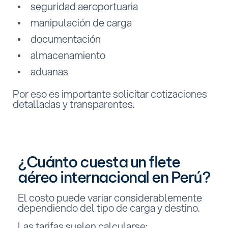
seguridad aeroportuaria
manipulación de carga
documentación
almacenamiento
aduanas
Por eso es importante solicitar cotizaciones
detalladas y transparentes.
¿Cuánto cuesta un flete
aéreo internacional en Perú?
El costo puede variar considerablemente
dependiendo del tipo de carga y destino.
Las tarifas suelen calcularse: