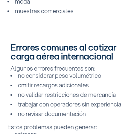
moda
muestras comerciales
Errores comunes al cotizar
carga aérea internacional
Algunos errores frecuentes son:
no considerar peso volumétrico
omitir recargos adicionales
no validar restricciones de mercancía
trabajar con operadores sin experiencia
no revisar documentación
Estos problemas pueden generar: