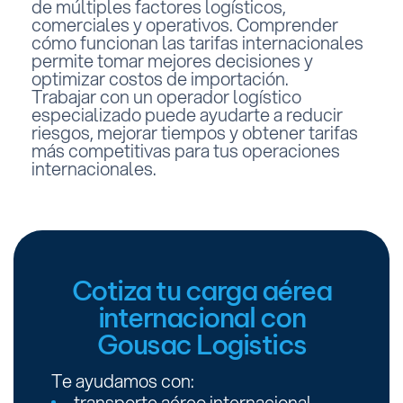
de múltiples factores logísticos,
comerciales y operativos. Comprender
cómo funcionan las tarifas internacionales
permite tomar mejores decisiones y
optimizar costos de importación.
Trabajar con un operador logístico
especializado puede ayudarte a reducir
riesgos, mejorar tiempos y obtener tarifas
más competitivas para tus operaciones
internacionales.
Cotiza tu carga aérea
internacional con
Gousac Logistics
Te ayudamos con:
transporte aéreo internacional