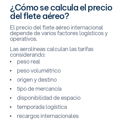
¿Cómo se calcula el precio
del flete aéreo?
El precio del flete aéreo internacional
depende de varios factores logísticos y
operativos.
Las aerolíneas calculan las tarifas
considerando:
peso real
peso volumétrico
origen y destino
tipo de mercancía
disponibilidad de espacio
temporada logística
recargos internacionales