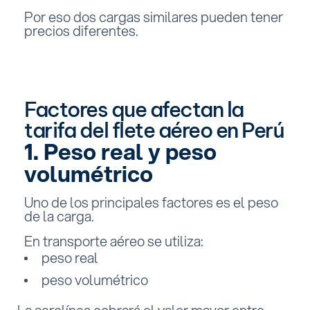
Por eso dos cargas similares pueden tener
precios diferentes.
Factores que afectan la
tarifa del flete aéreo en Perú
1. Peso real y peso
volumétrico
Uno de los principales factores es el peso
de la carga.
En transporte aéreo se utiliza:
peso real
peso volumétrico