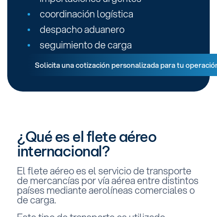
coordinación logística
despacho aduanero
seguimiento de carga
Solicita una cotización personalizada para tu operació
¿Qué es el flete aéreo
internacional?
El flete aéreo es el servicio de transporte
de mercancías por vía aérea entre distintos
países mediante aerolíneas comerciales o
de carga.