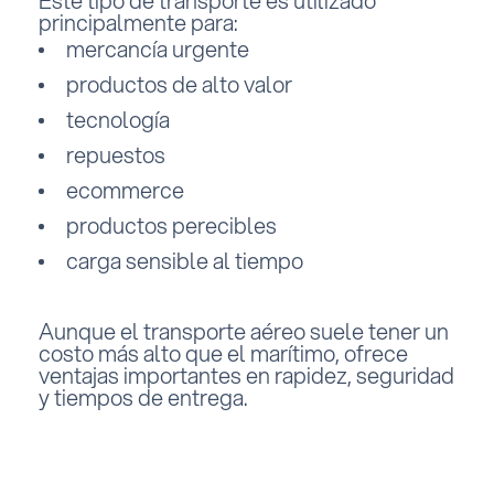
Este tipo de transporte es utilizado
principalmente para:
mercancía urgente
productos de alto valor
tecnología
repuestos
ecommerce
productos perecibles
carga sensible al tiempo
Aunque el transporte aéreo suele tener un
costo más alto que el marítimo, ofrece
ventajas importantes en rapidez, seguridad
y tiempos de entrega.