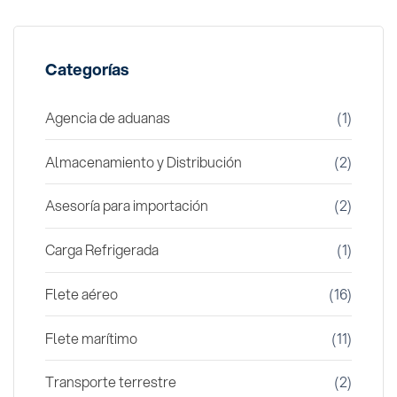
Categorías
Agencia de aduanas
(1)
Almacenamiento y Distribución
(2)
Asesoría para importación
(2)
Carga Refrigerada
(1)
Flete aéreo
(16)
Flete marítimo
(11)
Transporte terrestre
(2)