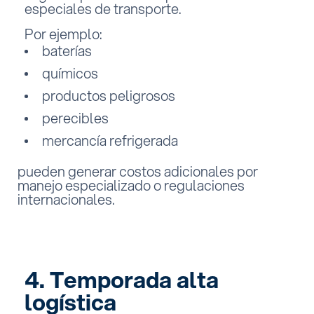
especiales de transporte.
Por ejemplo:
baterías
químicos
productos peligrosos
perecibles
mercancía refrigerada
pueden generar costos adicionales por
manejo especializado o regulaciones
internacionales.
4. Temporada alta
logística