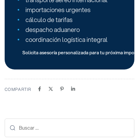
importaciones urgentes
cálculo de tarifas
despacho aduanero
coordinación logística integral
Solicita asesoría personalizada para tu próxima impor
COMPARTIR