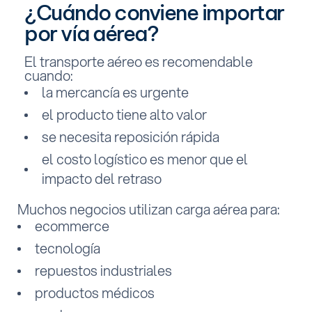
¿Cuándo conviene importar
por vía aérea?
El transporte aéreo es recomendable
cuando:
la mercancía es urgente
el producto tiene alto valor
se necesita reposición rápida
el costo logístico es menor que el
impacto del retraso
Muchos negocios utilizan carga aérea para:
ecommerce
tecnología
repuestos industriales
productos médicos