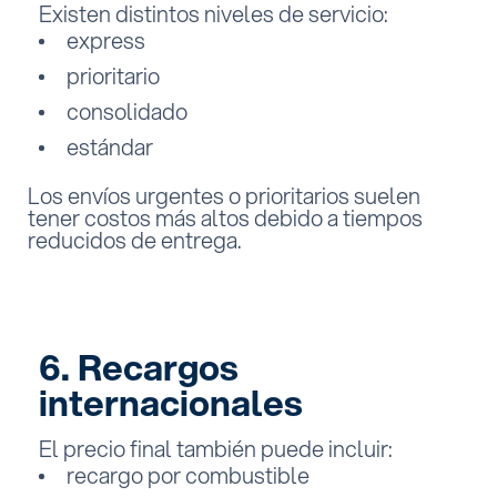
Existen distintos niveles de servicio:
express
prioritario
consolidado
estándar
Los envíos urgentes o prioritarios suelen
tener costos más altos debido a tiempos
reducidos de entrega.
6. Recargos
internacionales
El precio final también puede incluir:
recargo por combustible