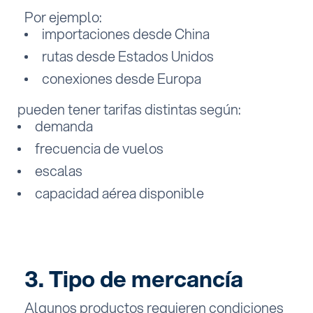
Por ejemplo:
importaciones desde China
rutas desde Estados Unidos
conexiones desde Europa
pueden tener tarifas distintas según:
demanda
frecuencia de vuelos
escalas
capacidad aérea disponible
3. Tipo de mercancía
Algunos productos requieren condiciones