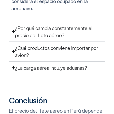
considera el espacio ocupado en la
aeronave.
¿Por qué cambia constantemente el
precio del flete aéreo?
¿Qué productos conviene importar por
avión?
¿La carga aérea incluye aduanas?
Conclusión
El precio del flete aéreo en Perú depende