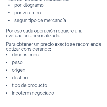
por kilogramo
por volumen
según tipo de mercancía
Por eso cada operación requiere una
evaluación personalizada.
Para obtener un precio exacto se recomienda
cotizar considerando:
dimensiones
peso
origen
destino
tipo de producto
Incoterm negociado