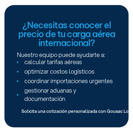
¿Necesitas conocer el
precio de tu carga aérea
internacional?
Nuestro equipo puede ayudarte a:
calcular tarifas aéreas
optimizar costos logísticos
coordinar importaciones urgentes
gestionar aduanas y
documentación
Solicita una cotización personalizada con Gousac Logi