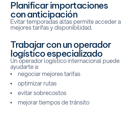
Planificar importaciones
con anticipación
Evitar temporadas altas permite acceder a
mejores tarifas y disponibilidad.
Trabajar con un operador
logístico especializado
Un operador logístico internacional puede
ayudarte a:
negociar mejores tarifas
optimizar rutas
evitar sobrecostos
mejorar tiempos de tránsito