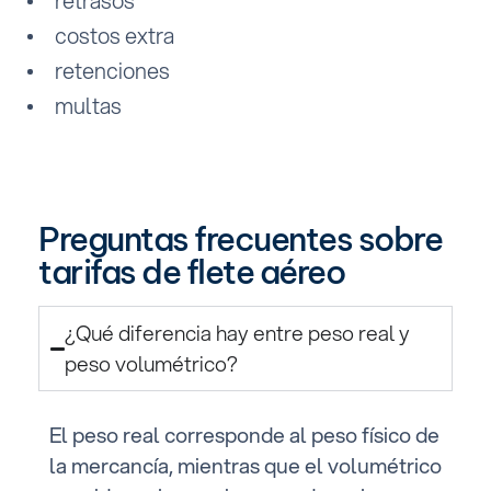
retrasos
costos extra
retenciones
multas
Preguntas frecuentes sobre
tarifas de flete aéreo
¿Qué diferencia hay entre peso real y
peso volumétrico?
El peso real corresponde al peso físico de
la mercancía, mientras que el volumétrico