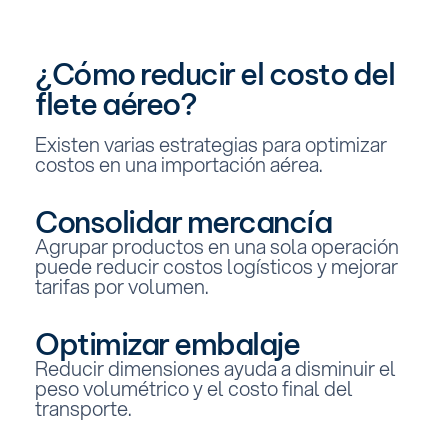
¿Cómo reducir el costo del
flete aéreo?
Existen varias estrategias para optimizar
costos en una importación aérea.
Consolidar mercancía
Agrupar productos en una sola operación
puede reducir costos logísticos y mejorar
tarifas por volumen.
Optimizar embalaje
Reducir dimensiones ayuda a disminuir el
peso volumétrico y el costo final del
transporte.