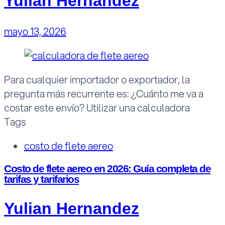
Yulian Hernandez
mayo 13, 2026
Para cualquier importador o exportador, la
pregunta más recurrente es: ¿Cuánto me va a
costar este envío? Utilizar una calculadora
Tags
costo de flete aereo
Costo de flete aereo en 2026: Guía completa de
tarifas y tarifarios
Yulian Hernandez