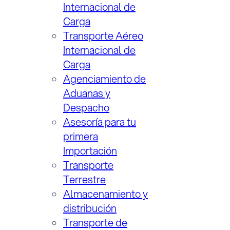
Internacional de
Carga
Transporte Aéreo
Internacional de
Carga
Agenciamiento de
Aduanas y
Despacho
Asesoría para tu
primera
Importación
Transporte
Terrestre
Almacenamiento y
distribución
Transporte de