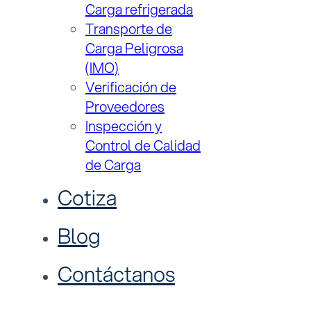
Carga refrigerada
Transporte de
Carga Peligrosa
(IMO)
Verificación de
Proveedores
Inspección y
Control de Calidad
de Carga
Cotiza
Blog
Contáctanos