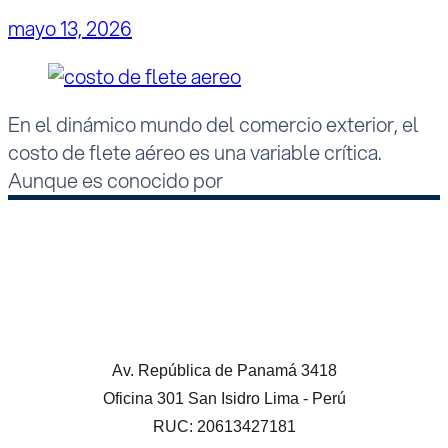
mayo 13, 2026
En el dinámico mundo del comercio exterior, el
costo de flete aéreo es una variable crítica.
Aunque es conocido por
Av. República de Panamá 3418
Oficina 301 San Isidro Lima - Perú
RUC: 20613427181 ​ ​