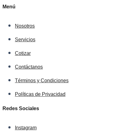
Menú
Nosotros
Servicios
Cotizar
Contáctanos
Términos y Condiciones
Políticas de Privacidad
Redes Sociales
Instagram