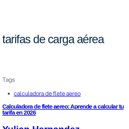
tarifas de carga aérea
Tags
calculadora de flete aereo
Calculadora de flete aereo: Aprende a calcular tu
tarifa en 2026