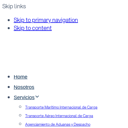
Skip links
Skip to primary navigation
Skip to content
Home
Nosotros
Servicios
Transporte Marítimo Internacional de Carga
Transporte Aéreo Internacional de Carga
Agenciamiento de Aduanas y Despacho