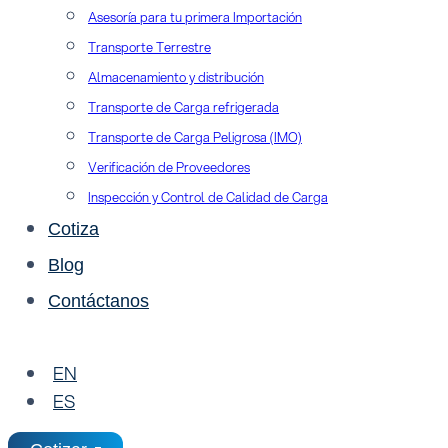
Asesoría para tu primera Importación
Transporte Terrestre
Almacenamiento y distribución
Transporte de Carga refrigerada
Transporte de Carga Peligrosa (IMO)
Verificación de Proveedores
Inspección y Control de Calidad de Carga
Cotiza
Blog
Contáctanos
EN
ES