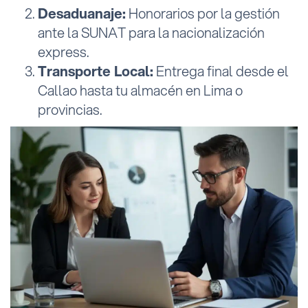
Desaduanaje:
Honorarios por la gestión
ante la SUNAT para la nacionalización
express.
Transporte Local:
Entrega final desde el
Callao hasta tu almacén en Lima o
provincias.