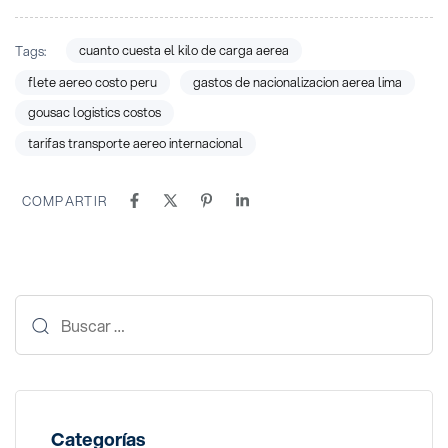
cuanto cuesta el kilo de carga aerea
Tags:
flete aereo costo peru
gastos de nacionalizacion aerea lima
gousac logistics costos
tarifas transporte aereo internacional
COMPARTIR
Categorías