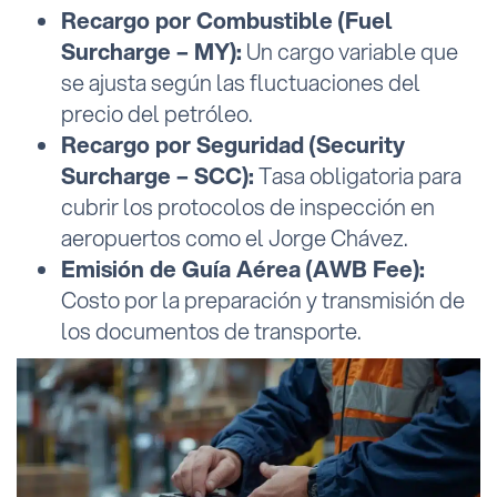
Recargo por Combustible (Fuel
Surcharge – MY):
Un cargo variable que
se ajusta según las fluctuaciones del
precio del petróleo.
Recargo por Seguridad (Security
Surcharge – SCC):
Tasa obligatoria para
cubrir los protocolos de inspección en
aeropuertos como el Jorge Chávez.
Emisión de Guía Aérea (AWB Fee):
Costo por la preparación y transmisión de
los documentos de transporte.