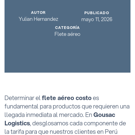
AUTOR
PUBLICADO
Yulian Hernandez
mayo 11, 2026
CATEGORÍA
Flete aéreo
Determinar el
flete aéreo costo
es
fundamental para productos que requieren una
llegada inmediata al mercado. En
Gousac
Logistics
, desglosamos cada componente de
la tarifa para que nuestros clientes en Perú