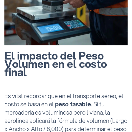
El impacto del Peso
Volumen en el costo
final
Es vital recordar que en el transporte aéreo, el
costo se basa en el
peso tasable
. Si tu
mercadería es voluminosa pero liviana, la
aerolínea aplicará la fórmula de volumen (Largo
x Ancho x Alto / 6,000) para determinar el peso