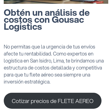
Obtén un análisis de
costos con Gousac
Logistics
No permitas que la urgencia de tus envíos
afecte tu rentabilidad. Como expertos en
logística en San Isidro, Lima, te brindamos una
estructura de costos detallada y competitiva
para que tu flete aéreo sea siempre una
inversión estratégica.
Cotizar precios de FLETE AEREO