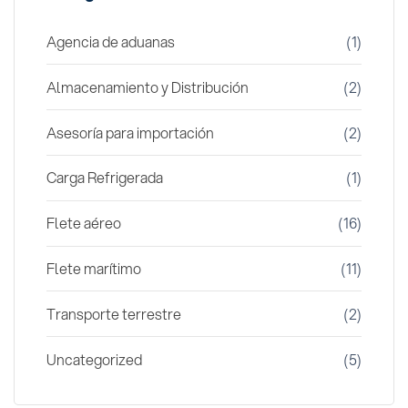
Agencia de aduanas
(1)
Almacenamiento y Distribución
(2)
Asesoría para importación
(2)
Carga Refrigerada
(1)
Flete aéreo
(16)
Flete marítimo
(11)
Transporte terrestre
(2)
Uncategorized
(5)