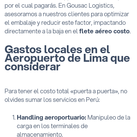
por el cual pagarás. En Gousac Logistics,
asesoramos a nuestros clientes para optimizar
el embalaje y reducir este factor, impactando
directamente a la baja en el
flete aéreo costo
.
Gastos locales en el
Aeropuerto de Lima que
considerar
Para tener el costo total «puerta a puerta», no
olvides sumar los servicios en Perú:
Handling aeroportuario:
Manipuleo de la
carga en los terminales de
almacenamiento.