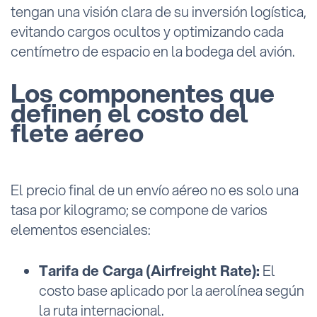
tengan una visión clara de su inversión logística,
evitando cargos ocultos y optimizando cada
centímetro de espacio en la bodega del avión.
Los componentes que
definen el costo del
flete aéreo
El precio final de un envío aéreo no es solo una
tasa por kilogramo; se compone de varios
elementos esenciales:
Tarifa de Carga (Airfreight Rate):
El
costo base aplicado por la aerolínea según
la ruta internacional.