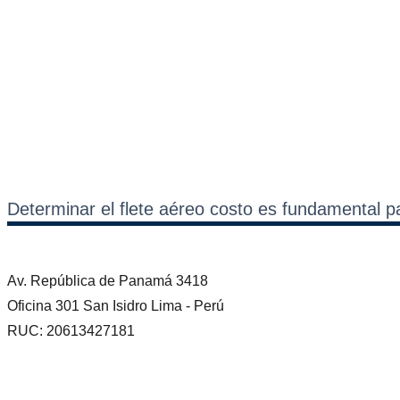
Determinar el flete aéreo costo es fundamental 
Av. República de Panamá 3418
Oficina 301 San Isidro Lima - Perú
RUC: 20613427181 ​ ​