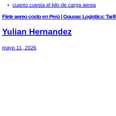
cuanto cuesta el kilo de carga aerea
Flete aereo costo en Perú | Gousac Logistics: Tari
Yulian Hernandez
mayo 11, 2026