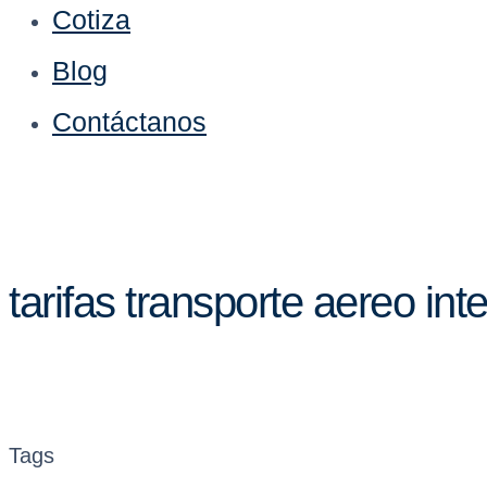
Cotiza
Blog
Contáctanos
tarifas transporte aereo int
Tags