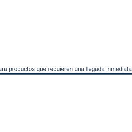
para productos que requieren una llegada inmedia