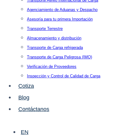
Transporte Aéreo Internacional de Carga
Agenciamiento de Aduanas y Despacho
Asesoría para tu primera Importación
Transporte Terrestre
Almacenamiento y distribución
Transporte de Carga refrigerada
Transporte de Carga Peligrosa (IMO)
Verificación de Proveedores
Inspección y Control de Calidad de Carga
Cotiza
Blog
Contáctanos
EN