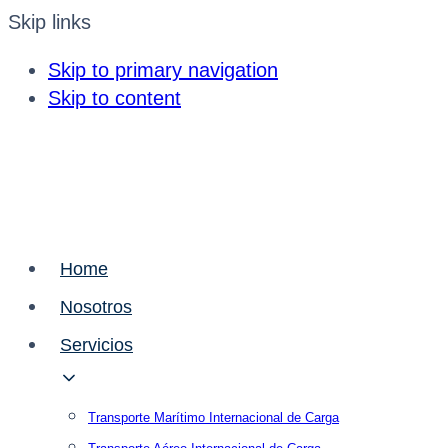
Skip links
Skip to primary navigation
Skip to content
Home
Nosotros
Servicios
Transporte Marítimo Internacional de Carga