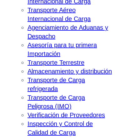
Internacional de Carga
Transporte Aéreo
Internacional de Carga
Agenciamiento de Aduanas y
Despacho
Asesoría para tu primera
Importación
Transporte Terrestre
Almacenamiento y distribución
Transporte de Carga
refrigerada
Transporte de Carga
Peligrosa (IMO)
Verificación de Proveedores
Inspección y Control de
Calidad de Carga