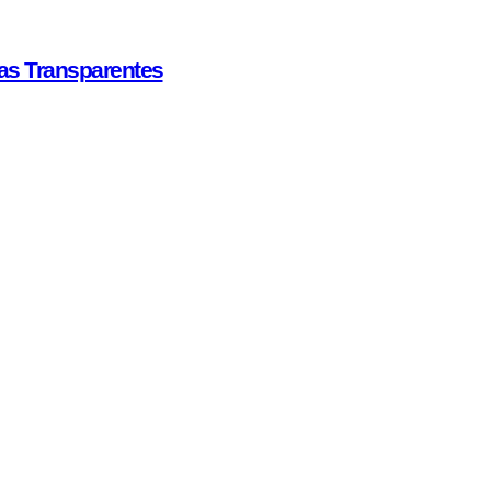
fas Transparentes