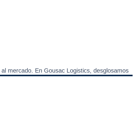
ta al mercado. En Gousac Logistics, desglosamos